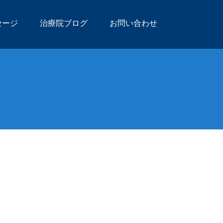
セージ
治療院ブログ
お問い合わせ