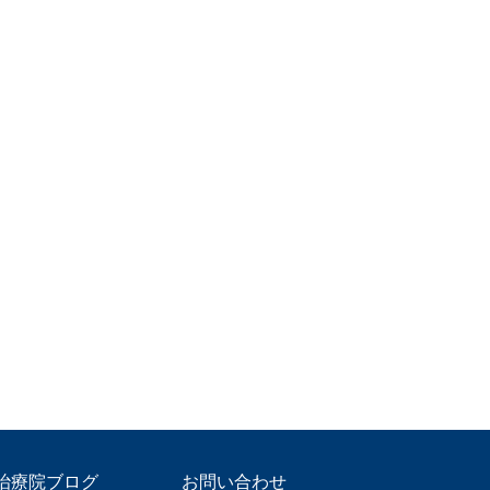
治療院ブログ
お問い合わせ