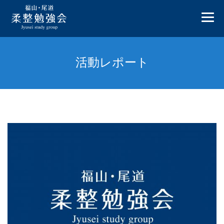
活動レポート