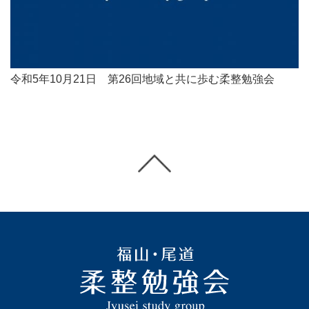
令和5年10月21日 第26回地域と共に歩む柔整勉強会