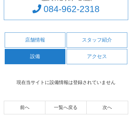
084-962-2318
店舗情報
スタッフ紹介
設備
アクセス
現在当サイトに設備情報は登録されていません
前へ
一覧へ戻る
次へ