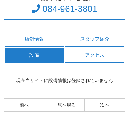
084-961-3801
店舗情報
スタッフ紹介
設備
アクセス
現在当サイトに設備情報は登録されていません
前へ
一覧へ戻る
次へ