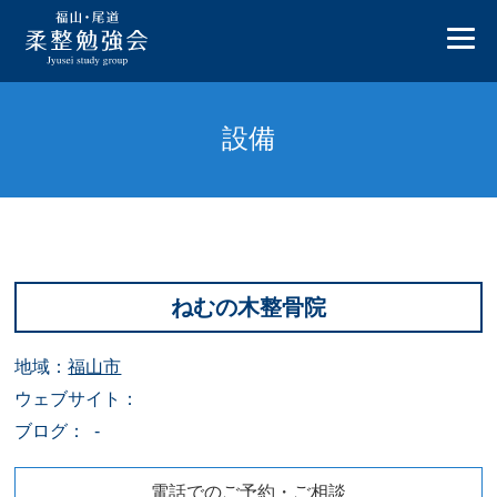
設備
ねむの木整骨院
地域：
福山市
ウェブサイト：
ブログ： -
電話でのご予約・ご相談